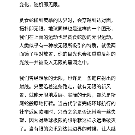
变化，随机即无限。
贪食蛇碰到荧幕的边界时，会穿越到达对面，
拓扑即无限。地球同样也是这样的一个图形，
我们在上面的运动也是贪食蛇般的无限运动。
人类似乎有一种被无限所吸引的特质，就像两
面镜子相对放置，你的目光也会和重重反射的
光线一并被吸入无限的黑洞之中。
我们曾经想象的无限，也许是一条笔直射出的
射线。只要沿着这条路走，就有无限的新风
景，就能无限地发展。实际的无限，却总是衔
尾蛇般原地打转。当古代学者完成环球航行的
壮举返回欧洲时，兴奋之余是否还带着一丝失
望，因为对地球极限的想象就这样永远地破灭
了。当有限的资讯到达其边界的时候，让人继