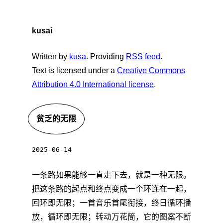
kusai
Written by
kusa
. Providing
RSS feed
.
Text is licensed under a
Creative Commons
Attribution 4.0 International license
.
贫乏的无限
2025-06-14
一条路如果能够一直走下去，就是一种无限。
把这条路的起点和终点变成一个环连在一起，
回环即无限；一首音乐首尾衔接，终日循环播
放，循环即无限；转动万花筒，它的图案不断