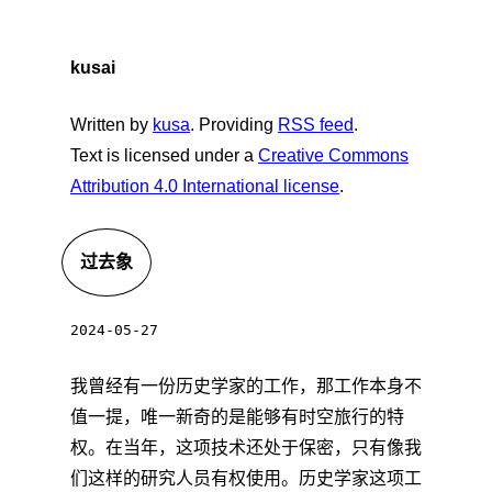
kusai
Written by
kusa
. Providing
RSS feed
.
Text is licensed under a
Creative Commons
Attribution 4.0 International license
.
过去象
2024-05-27
我曾经有一份历史学家的工作，那工作本身不
值一提，唯一新奇的是能够有时空旅行的特
权。在当年，这项技术还处于保密，只有像我
们这样的研究人员有权使用。历史学家这项工