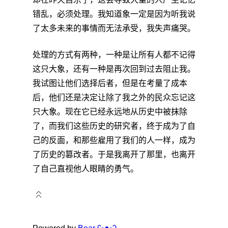
错乱，必须处理。我知道象一定是因为听我说
了太多未来的事情而无法承受，我失声痛哭。
处理的方式有两种，一种是让所有人都不记得
这只大象，还有一种是再次回到过去阻止我。
我试图让他们选择后者，但是在考量了成本
后，他们还是决定让除了我之外的民众忘记这
只大象。现在它已经永远地从历史中被抹除
了，而我们这些历史的研究者，终于成为了自
己的反面，和那些雇用了我们的人一样，成为
了历史的篡改者。于是我离开了那里，也离开
了自己直视他人眼睛的勇气。