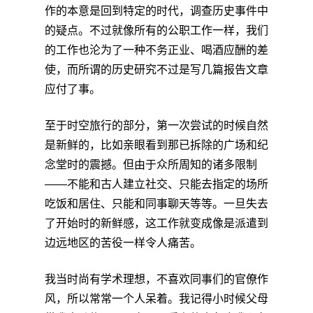
作的本意是回到特定的时代，调查历史事件中
的疑点。不过就像所有的公职工作一样，我们
的工作也沦为了一种不务正业、喝酒应酬的差
使，而所谓的历史研究不过是写几篇报告文章
应付了事。
至于时空旅行的部分，第一次尝试的时候自然
是新鲜的，比如亲眼看到那已拆除的广场和纪
念堂时的震撼。但由于众所周知的诸多限制
——不能和古人建立社交、只能去指定的场所
吃饭和居住、只能和同事聊天等等。一旦失去
了开始时的新鲜感，这工作就变成像是派遣到
边远地区的苦役一样令人痛苦。
我当时尚有学术理想，不喜欢同事们的官僚作
风，所以常常一个人呆着。我记得小时候父母