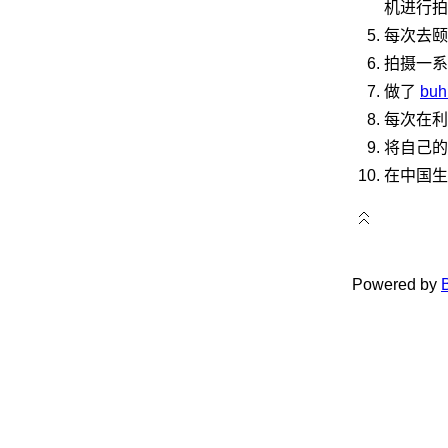
机进行拍
每次去颐
拍摄一系
做了
buh
每次在利
将自己的
在中国生
Powered by