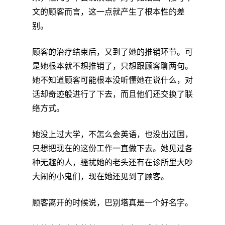
文的顾客而言，这一点就产生了根本性的差
别。
顾客的治疗结束后，又到了她的推销环节。可
是她根本就不想推销了，只想跟顾客聊两句。
她不知道顾客可能根本没听懂她在说什么，对
话却奇迹般进行了下去，而且他们还交换了联
络方式。
她没上过大学，不怎么会英语，也没出过国，
只想把现在的这份工作一直做下去。她见过各
种无趣的人，骚扰她的老头还有在诊所里大吵
大闹的小鬼们，现在她还见到了顾客。
顾客离开的时候说，巴别塔真是一个好名字。