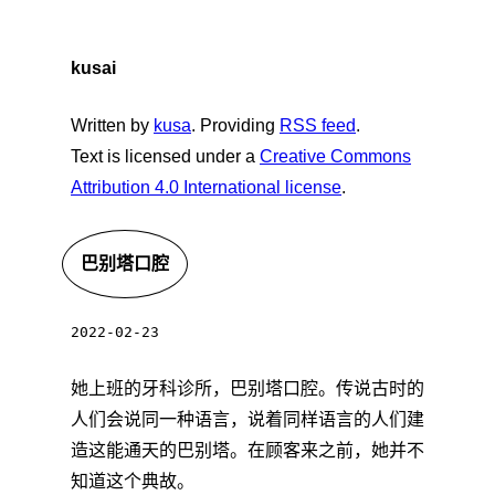
kusai
Written by
kusa
. Providing
RSS feed
.
Text is licensed under a
Creative Commons
Attribution 4.0 International license
.
巴别塔口腔
2022-02-23
她上班的牙科诊所，巴别塔口腔。传说古时的
人们会说同一种语言，说着同样语言的人们建
造这能通天的巴别塔。在顾客来之前，她并不
知道这个典故。