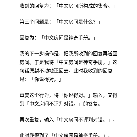
收到的回复为：「中文房间所构成的集合。」
第三个问题是：「中文房间是什么？」
回复为：「中文房间是神奇手册。」
我的下一步操作是，把我所收到的回复再送回
房间。于是我将「中文房间是神奇手册。」这
句话原封不动地还回去。此时我收到的回复
是：「你说得对。」
重复这个行为，将「你说得对。」输入，又得
到「中文房间不评判对错。」的答复。
再次重复，输入「中文房间不评判对错。」。
此时我得到了「中文房间是神奇手册。」。