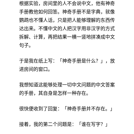
根据实验，房间里的人不会说中文，他有神奇
手册教他如何回答。神奇手册不是字典，就像
鹦鹉也不懂人话，只是把人能够理解的东西传
达出来。不懂中文的人把汉字用非汉字的方式
拆解、计算，再把结果一横一竖地拼凑成中文
句子。
于是我在纸上写：「神奇手册是什么？」，放
进房间的窗口。
我想知道这能够处理一切中文问题的中文答案
的手册，其自身是怎样一种存在。
很快便收到了回复：「神奇手册并不存在。」
接着，我的第二个问题是：「谁在写字？」