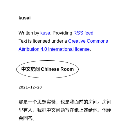
kusai
Written by
kusa
. Providing
RSS feed
.
Text is licensed under a
Creative Commons
Attribution 4.0 International license
.
中文房间 Chinese Room
2021-12-20
那是一个思想实验，也是我面前的房间。房间
里有人，我把中文问题写在纸上递给他，他便
会回答。