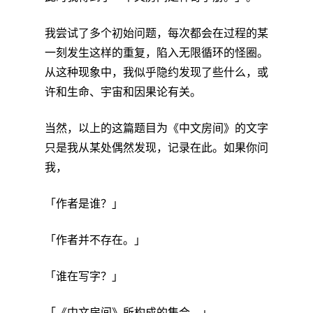
我尝试了多个初始问题，每次都会在过程的某
一刻发生这样的重复，陷入无限循环的怪圈。
从这种现象中，我似乎隐约发现了些什么，或
许和生命、宇宙和因果论有关。
当然，以上的这篇题目为《中文房间》的文字
只是我从某处偶然发现，记录在此。如果你问
我，
「作者是谁？」
「作者并不存在。」
「谁在写字？」
「《中文房间》所构成的集合。」