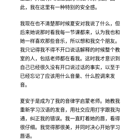
此，我在这里有一种特别的安全感。
我现在也不清楚那时候夏安对我说了什么，但
后来她说那时看我每一节课都来，认为我也和
她一样喜欢那些音乐，所以想和我交个朋友。
我只记得我不得不开口说话解释的时候整个教
室的人，包括老师都在看我。这时我才意识到
自己已经很久没有开口说过话的事实，以至于
已经忘记了应该用什么音量、什么腔调来发
音。
夏安于是成为了我的音律学启蒙老师。她教我
重新学习汉语的发音，用社交应用打字跟我沟
通，纠正我的错误。我一直盯着她的唇，看得
很仔细。我觉得那很美，并同时决心开始学习
唇语。