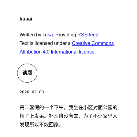
kusai
Written by
kusa
. Providing
RSS feed
.
Text is licensed under a
Creative Commons
Attribution 4.0 International license
.
读唇
2020-02-03
高二暑假的一个下午，我坐在小区对面公园的
椅子上发呆。补习班没有去，为了不让家里人
发现所以不能回家。