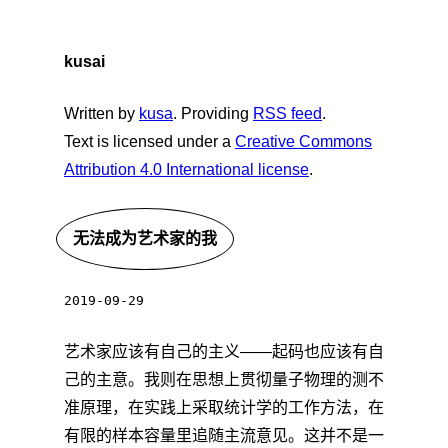
kusai
Written by
kusa
. Providing
RSS feed
.
Text is licensed under a
Creative Commons
Attribution 4.0 International license
.
无法成为艺术家的我
2019-09-29
艺术家应该有自己的主义——起码也应该有自
己的主意。我则在思想上贯彻量子物理的测不
准原理，在实践上采取统计学的工作方法，在
有限的样本容量里追随主流意见。这并不是一