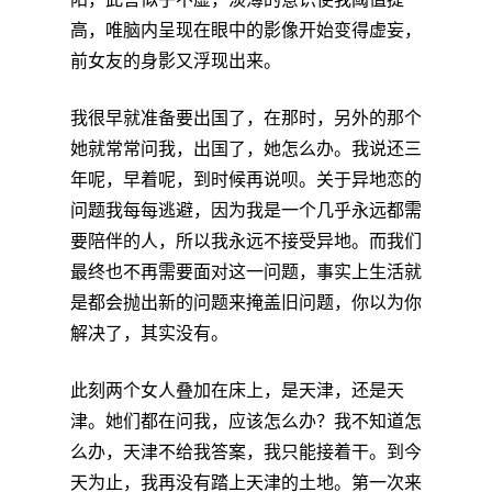
高，唯脑内呈现在眼中的影像开始变得虚妄，
前女友的身影又浮现出来。
我很早就准备要出国了，在那时，另外的那个
她就常常问我，出国了，她怎么办。我说还三
年呢，早着呢，到时候再说呗。关于异地恋的
问题我每每逃避，因为我是一个几乎永远都需
要陪伴的人，所以我永远不接受异地。而我们
最终也不再需要面对这一问题，事实上生活就
是都会抛出新的问题来掩盖旧问题，你以为你
解决了，其实没有。
此刻两个女人叠加在床上，是天津，还是天
津。她们都在问我，应该怎么办？我不知道怎
么办，天津不给我答案，我只能接着干。到今
天为止，我再没有踏上天津的土地。第一次来