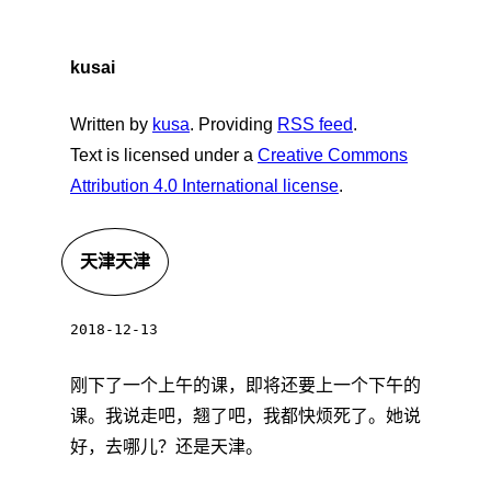
kusai
Written by
kusa
. Providing
RSS feed
.
Text is licensed under a
Creative Commons
Attribution 4.0 International license
.
天津天津
2018-12-13
刚下了一个上午的课，即将还要上一个下午的
课。我说走吧，翘了吧，我都快烦死了。她说
好，去哪儿？还是天津。