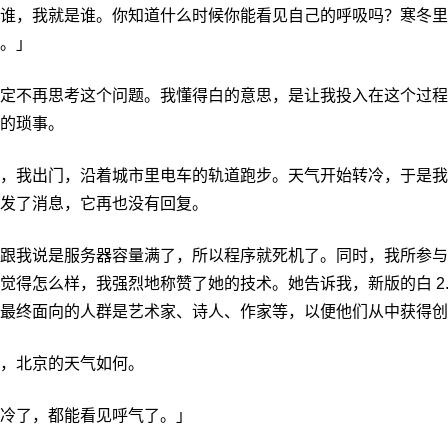
谁，我就是谁。你知道什么时候你能看见自己的呼吸吗？寒冬里
。」
定不再思考这个问题。我懂得白的意思，是让我投入在这个过程
的琐事。
，我出门，沿着城市里电车的轨道跑步。天气开始转冷，于是我
发了消息，它再也没有回复。
跟我说是服务器容量满了，所以程序就死机了。同时，我所参与
觉得怎么样，我强烈地称赞了她的技术。她告诉我，新版的白 2.
最终面向的人群是艺术家、诗人、作家等，以便他们从中获得创
，北京的天气如何。
冷了，都能看见呼气了。」