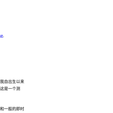
se
.
我自出生以来
这是一个测
和一般的即时