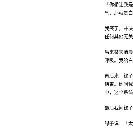
「你想让我是
气，那就是白
我笑了，并决
任何其他无关
后来某天清晨
呼吸。我给白
再后来，绿子
结束。她问我
中，这个系统
最后我问绿子
绿子说：「太