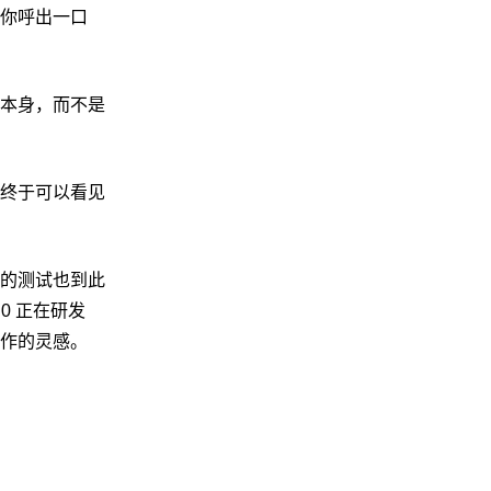
你呼出一口
本身，而不是
终于可以看见
的测试也到此
0 正在研发
作的灵感。