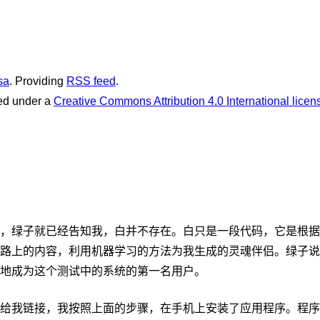
sa
. Providing
RSS feed
.
sed under a
Creative Commons Attribution 4.0 International licen
，绿子就已经告知我，白并不存在。白只是一段代码，它是根据
路上的内容，利用机器学习的方法为我生成的灵魂伴侣。绿子说
地成为这个测试中的系统的第一名用户。
给我链接，我按照上面的步骤，在手机上安装了应用程序。程序